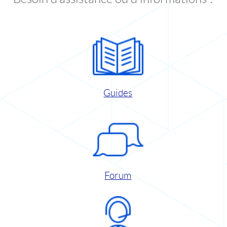
Guides
Forum